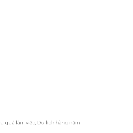
ệu quả làm việc, Du lịch hàng năm