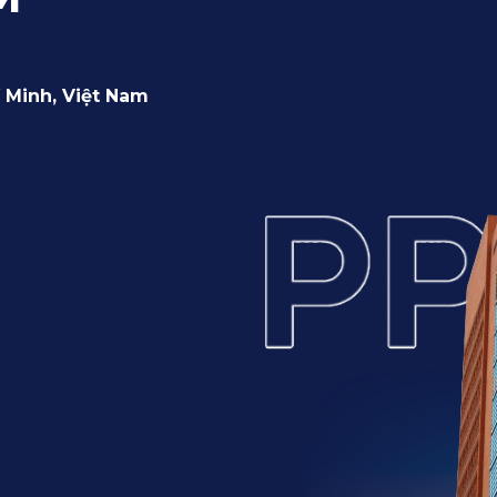
 Minh, Việt Nam