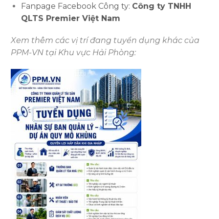
Fanpage Facebook Công ty:
Công ty TNHH
QLTS Premier Việt Nam
Xem thêm các vị trí đang tuyển dụng khác của
PPM-VN tại Khu vực Hải Phòng: