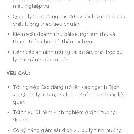
mẫu nghiệp vụ.
Quản lý hoạt động các đơn vị dịch vụ, đảm bảo
chất lượng theo tiêu chuẩn.
Kiểm soát doanh thu bãi xe, nghiệm thu và
thanh toán cho nhà thầu dịch vụ.
Đảm bảo an ninh trật tự tại dự án, phối hợp xử
lý phản ánh của cư dân.
YÊU CẦU:
Tốt nghiệp Cao đẳng trở lên các ngành Dịch
vụ, Quản lý dự án, Du lịch – Khách sạn hoặc liên
quan.
Tối thiểu 01 năm kinh nghiệm ở vị trí tương
đương.
Có kỹ năng giám sát dịch vụ, xử lý tình huống