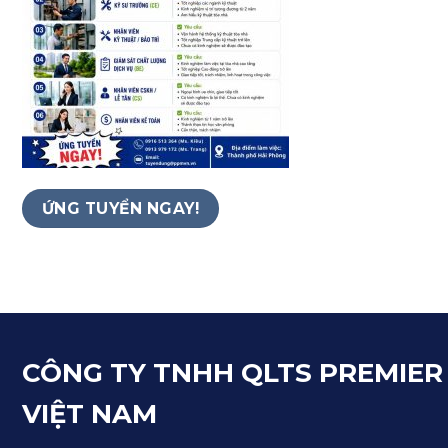
ỨNG TUYỂN NGAY!
CÔNG TY TNHH QLTS PREMIER
VIỆT NAM