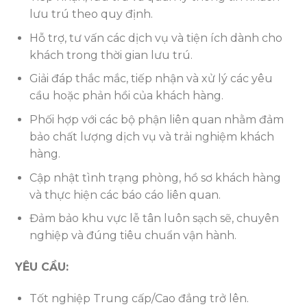
lưu trú theo quy định.
Hỗ trợ, tư vấn các dịch vụ và tiện ích dành cho
khách trong thời gian lưu trú.
Giải đáp thắc mắc, tiếp nhận và xử lý các yêu
cầu hoặc phản hồi của khách hàng.
Phối hợp với các bộ phận liên quan nhằm đảm
bảo chất lượng dịch vụ và trải nghiệm khách
hàng.
Cập nhật tình trạng phòng, hồ sơ khách hàng
và thực hiện các báo cáo liên quan.
Đảm bảo khu vực lễ tân luôn sạch sẽ, chuyên
nghiệp và đúng tiêu chuẩn vận hành.
YÊU CẦU:
Tốt nghiệp Trung cấp/Cao đẳng trở lên.