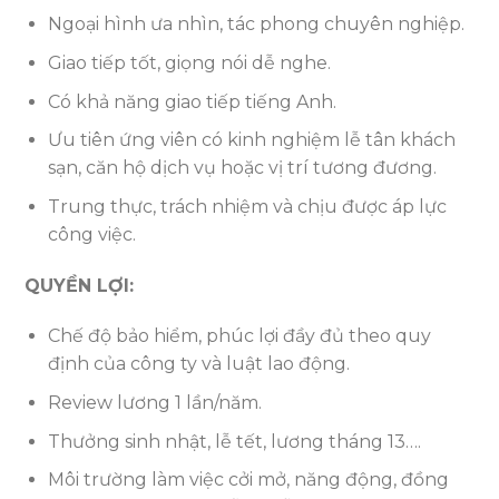
Ngoại hình ưa nhìn, tác phong chuyên nghiệp.
Giao tiếp tốt, giọng nói dễ nghe.
Có khả năng giao tiếp tiếng Anh.
Ưu tiên ứng viên có kinh nghiệm lễ tân khách
sạn, căn hộ dịch vụ hoặc vị trí tương đương.
Trung thực, trách nhiệm và chịu được áp lực
công việc.
QUYỀN LỢI:
Chế độ bảo hiểm, phúc lợi đầy đủ theo quy
định của công ty và luật lao động.
Review lương 1 lần/năm.
Thưởng sinh nhật, lễ tết, lương tháng 13….
Môi trường làm việc cởi mở, năng động, đồng