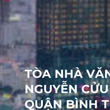
TÒA NHÀ VĂ
NGUYỄN CỬU 
QUẬN BÌNH 